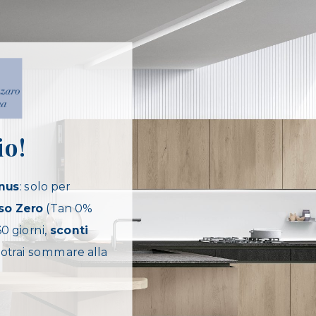
io!
onus
: solo per
so Zero
(Tan 0%
0 giorni,
sconti
otrai sommare alla