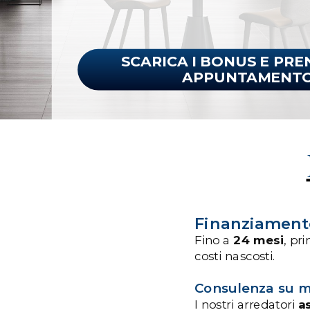
SCARICA I BONUS E PR
APPUNTAMENT
Finanziament
Fino a
24 mesi
, pr
costi nascosti.
Consulenza su m
I nostri arredatori
a