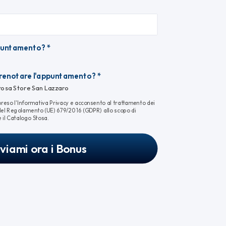
puntamento? *
prenotare l'appuntamento? *
tosa Store San Lazzaro
preso l'Informativa Privacy e acconsento al trattamento dei
i del Regolamento (UE) 679/2016 (GDPR) allo scopo di
e il Catalogo Stosa.
nviami ora i Bonus