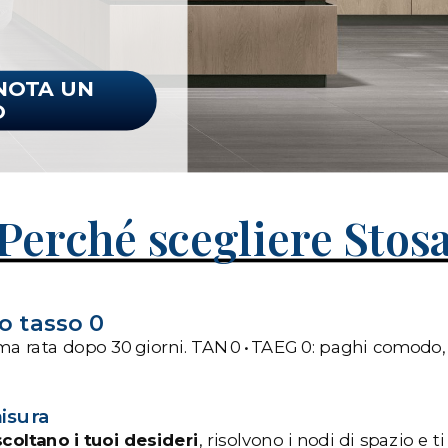
ENOTA UN
O
Perché scegliere Stos
o tasso 0
ima rata dopo 30 giorni. TAN 0 • TAEG 0: paghi comodo,
isura
scoltano i tuoi desideri
, risolvono i nodi di spazio e 