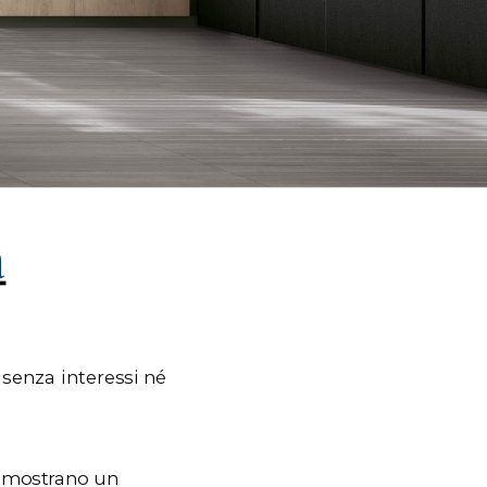
a
 senza interessi né
ti mostrano un