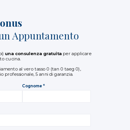
onus
 un Appuntamento
i)
una consulenza gratuita
per applicare
to cucina.
iamento al vero tasso 0 (tan 0 taeg 0),
professionale, 5 anni di garanzia.
Cognome *