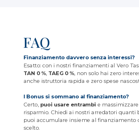
FAQ
Finanziamento davvero senza interessi?
Esatto: con i nostri finanziamenti al Vero Ta
TAN 0 %
,
TAEG 0 %
, non solo hai zero intere
anche istruttoria rapida e zero spese nascos
I Bonus si sommano al finanziamento?
Certo,
puoi usare entrambi
e massimizzare 
risparmio. Chiedi ai nostri arredatori quanti
puoi accumulare insieme al finanziamento 
scelto.